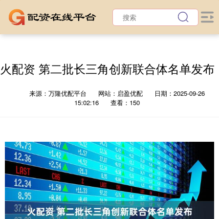
火配资 第二批长三角创新联合体名单发布
来源：万隆优配平台
网站：启盈优配
日期：2025-09-26
15:02:16
查看：150