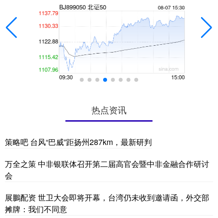
热点资讯
策略吧 台风“巴威”距扬州287km，最新研判
万全之策 中非银联体召开第二届高官会暨中非金融合作研讨
会
展鵬配资 世卫大会即将开幕，台湾仍未收到邀请函，外交部
摊牌：我们不同意