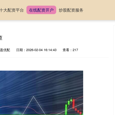
十大配资平台
在线配资开户
炒股配资服务
查
盈优配
日期：2026-02-04 16:14:43
查看：217