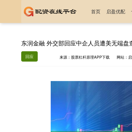
首页
启盈优配
东润金融 外交部回应中企人员遭美无端盘
回应
来源：股票杠杆原理APP下载
网站：启