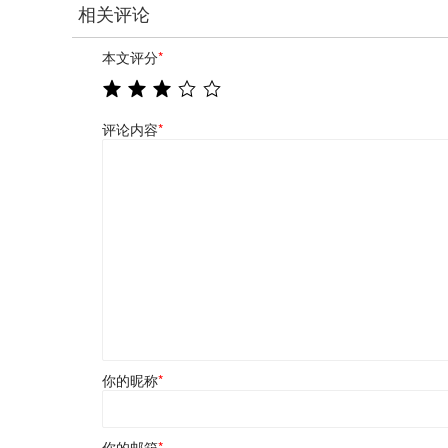
相关评论
本文评分
*
评论内容
*
你的昵称
*
你的邮箱
*