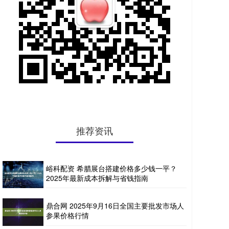
推荐资讯
峪科配资 希腊展台搭建价格多少钱一平？
2025年最新成本拆解与省钱指南
鼎合网 2025年9月16日全国主要批发市场人
参果价格行情